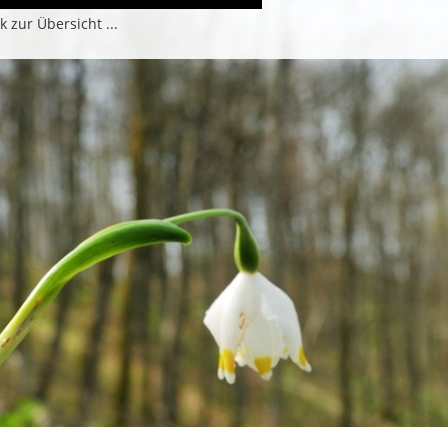
k zur Übersicht ...