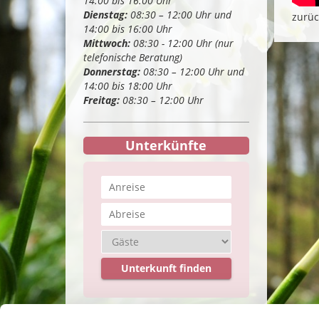
14:00 bis 16:00 Uhr
Dienstag:
08:30 – 12:00 Uhr und
zurüc
14:00 bis 16:00 Uhr
Mittwoch:
08:30 - 12:00 Uhr (nur
telefonische Beratung)
Donnerstag:
08:30 – 12:00 Uhr und
14:00 bis 18:00 Uhr
Freitag:
08:30 – 12:00 Uhr
Unterkünfte