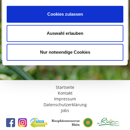
Cookies zulassen
Auswahl erlauben
Nur notwendige Cookies
Startseite
Kontakt
Impressum
Datenschutzerklärung
Jobs