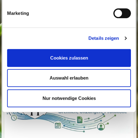
Marketing
Details zeigen
Cookies zulassen
Auswahl erlauben
Nur notwendige Cookies