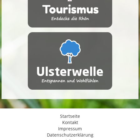
Startseite
Kontakt
Impressum
Datenschutzerklärung