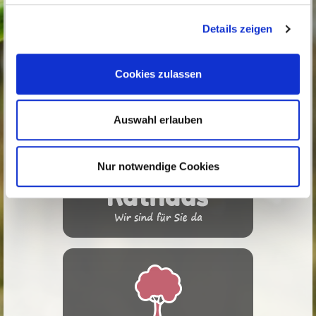
Details zeigen
Cookies zulassen
Auswahl erlauben
Nur notwendige Cookies